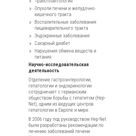
Трансплантология
Опухоли печени и желудочно-
кишечного тракта
Воспалительные заболевания
пищеварительного тракта
Эндокринные заболевания
Сахарный диабет
Нарушения обмена веществ и
питания
Научно-исследовательская
деятельность
Отделение гастроэнтерологии,
гепатологии и эндокринологии
сотрудничает с германским
обществом борьбы с гепатитом (Hep-
Net), одним из ведущих центров
гепатологии в Европе и мире.
В 2006 году под руководством Hep-Net
были разработаны рекомендации по
лечению заболеваний печени.