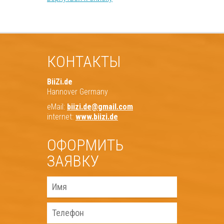
КОНТАКТЫ
BiiZi.de
Hannover Germany
eMail:
biizi.de@gmail.com
internet:
www.biizi.de
ОФОРМИТЬ
ЗАЯВКУ